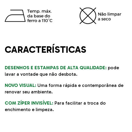
CARACTERÍSTICAS
DESENHOS E ESTAMPAS DE ALTA QUALIDADE:
pode
lavar a vontade que não desbota.
NOVO VISUAL:
Uma forma rápida e contemporânea de
renovar seu ambiente.
COM ZÍPER INVISÍVEL:
Para facilitar a troca do
enchimento e limpeza.