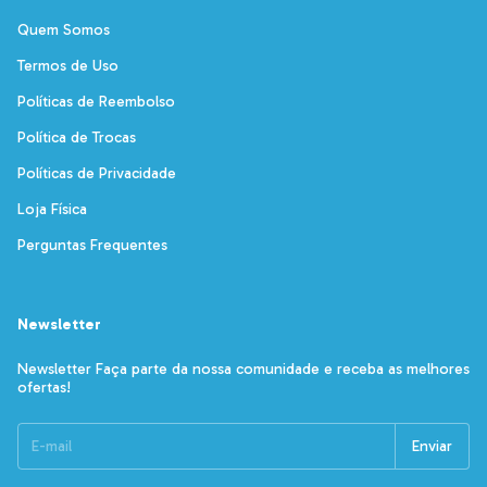
Quem Somos
Termos de Uso
Políticas de Reembolso
Política de Trocas
Políticas de Privacidade
Loja Física
Perguntas Frequentes
Newsletter
Newsletter Faça parte da nossa comunidade e receba as melhores
ofertas!