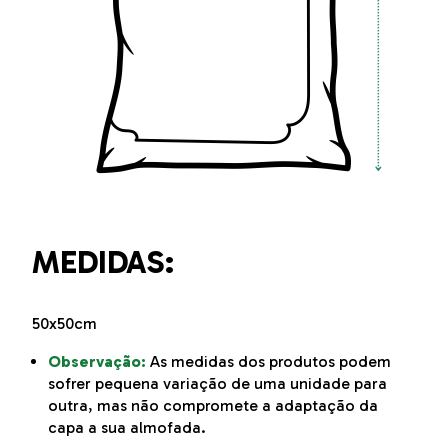
MEDIDAS:
50x50cm
Observação:
As medidas dos produtos podem
sofrer pequena variação de uma unidade para
outra, mas não compromete a adaptação da
capa a sua almofada.