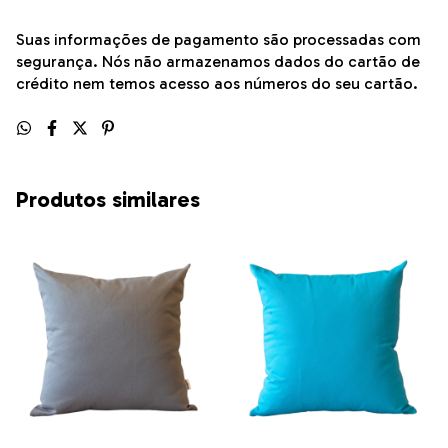
Suas informações de pagamento são processadas com
segurança. Nós não armazenamos dados do cartão de
crédito nem temos acesso aos números do seu cartão.
Produtos similares