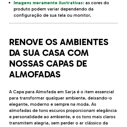
Imagens meramente ilustrativas:
as cores do
produto podem variar dependendo da
configuração de sua tela ou monitor.
RENOVE OS AMBIENTES
DA SUA CASA COM
NOSSAS CAPAS DE
ALMOFADAS
A Capa para Almofada em Sarja é o item essencial
para transformar qualquer ambiente, deixando-o
elegante, moderno e sempre na moda. As
almofadas de tons escuros proporcionam elegância
e personalidade ao ambiente, e os tons mais claros
transmitem alegria, sem perder o ar clássico da