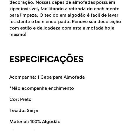
decoração. Nossas capas de almofadas possuem
zíper invisível, facilitando a retirada do enchimento
para limpeza. O tecido em algodão é facil de lavar,
resistente e bem encorpado. Renove sua decoração
com estilo e delicadeza com esta almofada hoje
mesmo!
ESPECIFICAÇÕES
Acompanha: 1 Capa para Almofada
*Não acompanha enchimento
Cor: Preto
Tecido: Sarja
Material: 100% Algodão