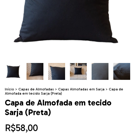
Início
>
Capas de Almofadas
>
Capas Almofadas em Sarja
>
Capa de
Almofada em tecido Sarja (Preta)
Capa de Almofada em tecido
Sarja (Preta)
R$58,00