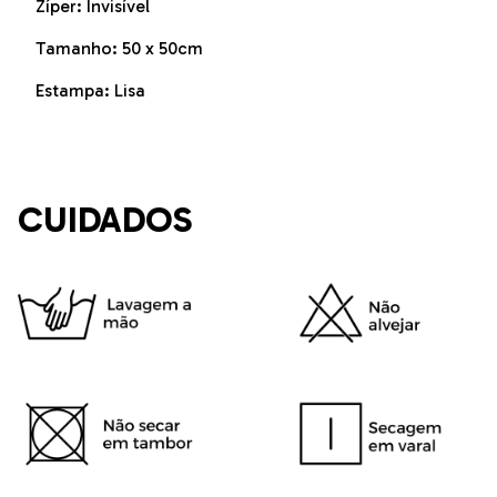
Zíper: Invisível
Tamanho: 50 x 50cm
Estampa: Lisa
CUIDADOS