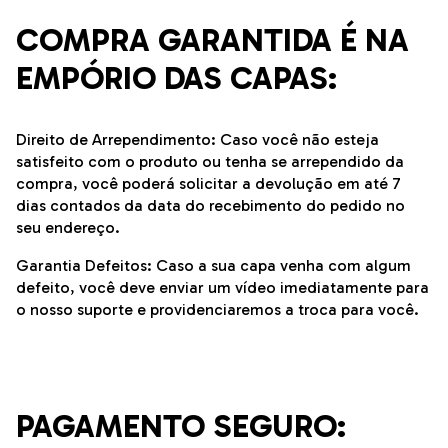
COMPRA GARANTIDA É NA
EMPÓRIO DAS CAPAS:
Direito de Arrependimento: Caso você não esteja
satisfeito com o produto ou tenha se arrependido da
compra, você poderá solicitar a devolução em até 7
dias contados da data do recebimento do pedido no
seu endereço.
Garantia Defeitos: Caso a sua capa venha com algum
defeito, você deve enviar um vídeo imediatamente para
o nosso suporte e providenciaremos a troca para você.
PAGAMENTO SEGURO: