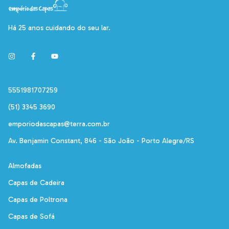
Há 25 anos cuidando do seu lar.
5551981707259
(51) 3345 3690
emporiodascapas@terra.com.br
Av. Benjamin Constant, 846 - São João - Porto Alegre/RS
Almofadas
Capas de Cadeira
Capas de Poltrona
Capas de Sofá