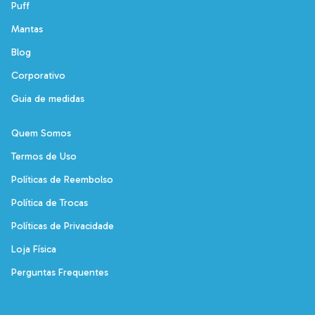
Puff
Mantas
Blog
Corporativo
Guia de medidas
Quem Somos
Termos de Uso
Políticas de Reembolso
Política de Trocas
Políticas de Privacidade
Loja Física
Perguntas Frequentes