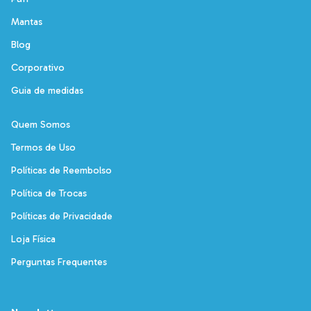
Mantas
Blog
Corporativo
Guia de medidas
Quem Somos
Termos de Uso
Políticas de Reembolso
Política de Trocas
Políticas de Privacidade
Loja Física
Perguntas Frequentes