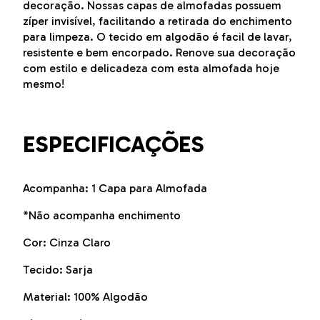
decoração. Nossas capas de almofadas possuem
zíper invisível, facilitando a retirada do enchimento
para limpeza. O tecido em algodão é facil de lavar,
resistente e bem encorpado. Renove sua decoração
com estilo e delicadeza com esta almofada hoje
mesmo!
ESPECIFICAÇÕES
Acompanha: 1 Capa para Almofada
*Não acompanha enchimento
Cor: Cinza Claro
Tecido: Sarja
Material: 100% Algodão