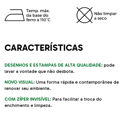
CARACTERÍSTICAS
DESENHOS E ESTAMPAS DE ALTA QUALIDADE:
pode
lavar a vontade que não desbota.
NOVO VISUAL:
Uma forma rápida e contemporânea de
renovar seu ambiente.
COM ZÍPER INVISÍVEL:
Para facilitar a troca do
enchimento e limpeza.