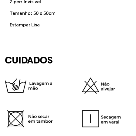
Zíper: Invisível
Tamanho: 50 x 50cm
Estampa: Lisa
CUIDADOS