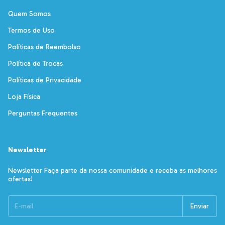
Quem Somos
Termos de Uso
Políticas de Reembolso
Política de Trocas
Políticas de Privacidade
Loja Física
Perguntas Frequentes
Newsletter
Newsletter Faça parte da nossa comunidade e receba as melhores
ofertas!