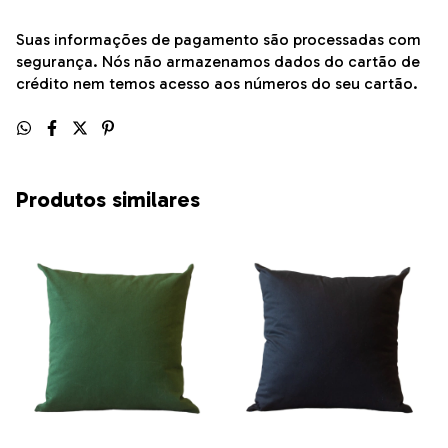
Suas informações de pagamento são processadas com
segurança. Nós não armazenamos dados do cartão de
crédito nem temos acesso aos números do seu cartão.
Produtos similares