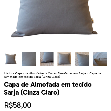
Início
>
Capas de Almofadas
>
Capas Almofadas em Sarja
>
Capa de
Almofada em tecido Sarja (Cinza Claro)
Capa de Almofada em tecido
Sarja (Cinza Claro)
R$58,00