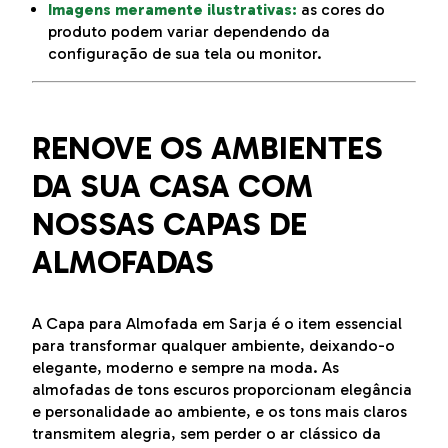
Imagens meramente ilustrativas:
as cores do
produto podem variar dependendo da
configuração de sua tela ou monitor.
RENOVE OS AMBIENTES
DA SUA CASA COM
NOSSAS CAPAS DE
ALMOFADAS
A Capa para Almofada em Sarja é o item essencial
para transformar qualquer ambiente, deixando-o
elegante, moderno e sempre na moda. As
almofadas de tons escuros proporcionam elegância
e personalidade ao ambiente, e os tons mais claros
transmitem alegria, sem perder o ar clássico da