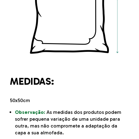
MEDIDAS:
50x50cm
Observação:
As medidas dos produtos podem
sofrer pequena variação de uma unidade para
outra, mas não compromete a adaptação da
capa a sua almofada.