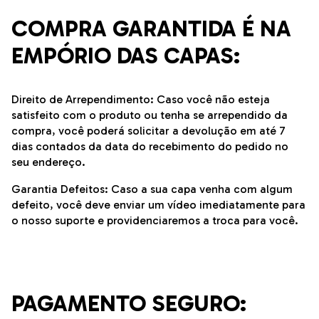
COMPRA GARANTIDA É NA
EMPÓRIO DAS CAPAS:
Direito de Arrependimento: Caso você não esteja
satisfeito com o produto ou tenha se arrependido da
compra, você poderá solicitar a devolução em até 7
dias contados da data do recebimento do pedido no
seu endereço.
Garantia Defeitos: Caso a sua capa venha com algum
defeito, você deve enviar um vídeo imediatamente para
o nosso suporte e providenciaremos a troca para você.
PAGAMENTO SEGURO: