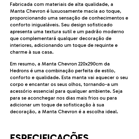
Fabricada com materiais de alta qualidade, a
Manta Chevron é luxuosamente macia ao toque,
proporcionando uma sensação de conhecimentos e
conforto inigualáveis. Seu design sofisticado
apresenta uma textura sutil e um padrão moderno
que complementará qualquer decoração de
interiores, adicionando um toque de requinte e
charme à sua casa.
Em resumo, a Manta Chevron 220x290cm da
Hedrons é uma combinação perfeita de estilo,
conforto e qualidade. Esta manta vai aquecer o seu
corpo e encantar os seus olhos, tornando-a um
acessório essencial para qualquer ambiente. Seja
para se aconchegar nos dias mais frios ou para
adicionar um toque de sofisticação à sua
decoração, a Manta Chevron é a escolha ideal.
ESPECIFICAÇÕES