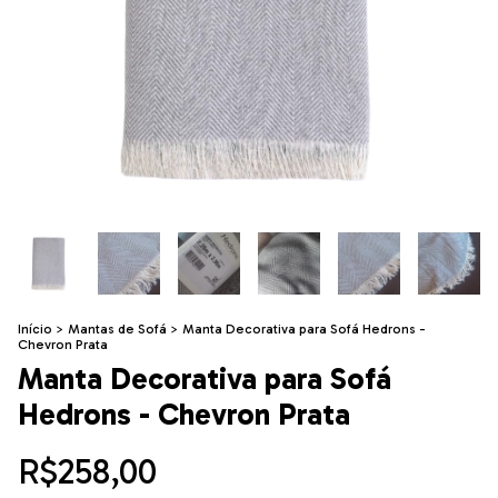
Início
>
Mantas de Sofá
>
Manta Decorativa para Sofá Hedrons -
Chevron Prata
Manta Decorativa para Sofá
Hedrons - Chevron Prata
R$258,00