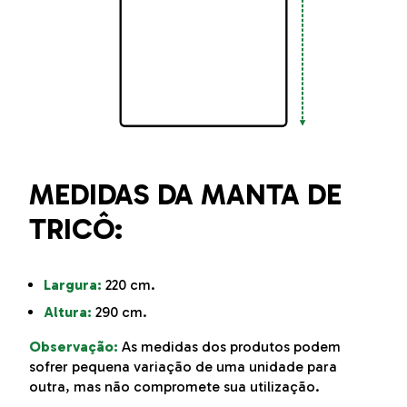
MEDIDAS DA MANTA DE
TRICÔ:
Largura:
220 cm.
Altura:
290 cm.
Observação:
As medidas dos produtos podem
sofrer pequena variação de uma unidade para
outra, mas não compromete sua utilização.