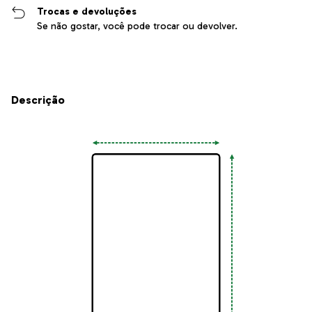
Trocas e devoluções
Se não gostar, você pode trocar ou devolver.
Descrição