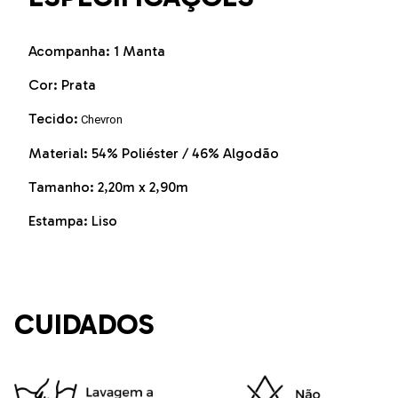
Acompanha: 1 Manta
Cor: Prata
Tecido:
Chevron
Material: 54% Poliéster / 46% Algodão
Tamanho: 2,20m x 2,90m
Estampa: Liso
CUIDADOS