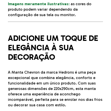
Imagens meramente ilustrativas:
as cores do
produto podem variar dependendo da
configuração de sua tela ou monitor.
ADICIONE UM TOQUE DE
ELEGÂNCIA À SUA
DECORAÇÃO
A Manta Chevron da marca Hedrons é uma peça
excepcional que combina elegância, conforto e
funcionalidade em um único produto. Com suas
generosas dimensões de 220x290cm, esta manta
oferece uma experiência de aconchego
incomparável, perfeita para se enrolar nos dias frios
ou decorar sua casa com estilo.