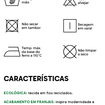
CARACTERÍSTICAS
ECOLÓGICA:
tecida em fios reciclados.
ACABAMENTO EM FRANJAS:
inspira modernidade e