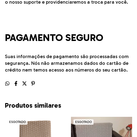
o nosso suporte e providenciaremos a troca para você.
PAGAMENTO SEGURO
Suas informações de pagamento são processadas com
segurança. Nós não armazenamos dados do cartão de
crédito nem temos acesso aos números do seu cartão.
Produtos similares
ESGOTADO
ESGOTADO