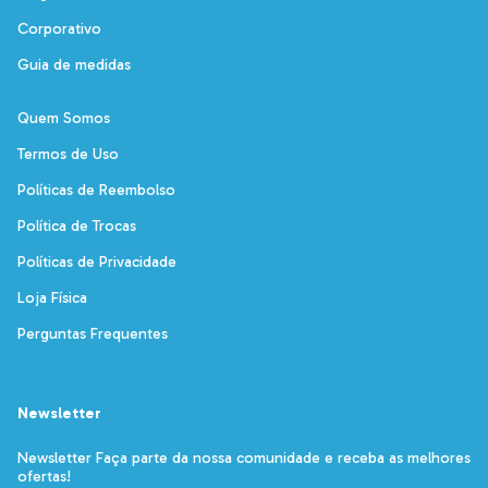
Corporativo
Guia de medidas
Quem Somos
Termos de Uso
Políticas de Reembolso
Política de Trocas
Políticas de Privacidade
Loja Física
Perguntas Frequentes
Newsletter
Newsletter Faça parte da nossa comunidade e receba as melhores
ofertas!