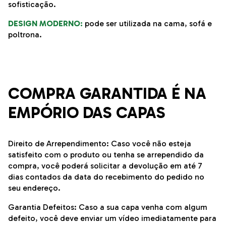
sofisticação.
DESIGN MODERNO:
pode ser utilizada na cama, sofá e
poltrona.
COMPRA GARANTIDA É NA
EMPÓRIO DAS CAPAS
Direito de Arrependimento: Caso você não esteja
satisfeito com o produto ou tenha se arrependido da
compra, você poderá solicitar a devolução em até 7
dias contados da data do recebimento do pedido no
seu endereço.
Garantia Defeitos: Caso a sua capa venha com algum
defeito, você deve enviar um vídeo imediatamente para