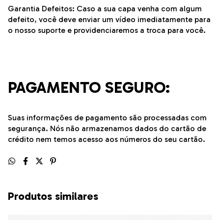
Garantia Defeitos: Caso a sua capa venha com algum
defeito, você deve enviar um vídeo imediatamente para
o nosso suporte e providenciaremos a troca para você.
PAGAMENTO SEGURO:
Suas informações de pagamento são processadas com
segurança. Nós não armazenamos dados do cartão de
crédito nem temos acesso aos números do seu cartão.
Produtos similares