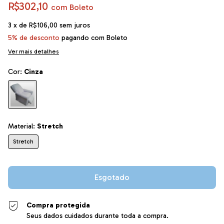
R$302,10
com
Boleto
3
x de
R$106,00
sem juros
5% de desconto
pagando com Boleto
Ver mais detalhes
Cor:
Cinza
Material:
Stretch
Stretch
Compra protegida
Seus dados cuidados durante toda a compra.