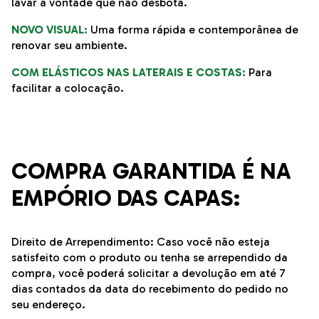
lavar a vontade que não desbota.
NOVO VISUAL:
Uma forma rápida e contemporânea de
renovar seu ambiente.
COM ELÁSTICOS NAS LATERAIS E COSTAS:
Para
facilitar a colocação.
COMPRA GARANTIDA É NA
EMPÓRIO DAS CAPAS:
Direito de Arrependimento: Caso você não esteja
satisfeito com o produto ou tenha se arrependido da
compra, você poderá solicitar a devolução em até 7
dias contados da data do recebimento do pedido no
seu endereço.