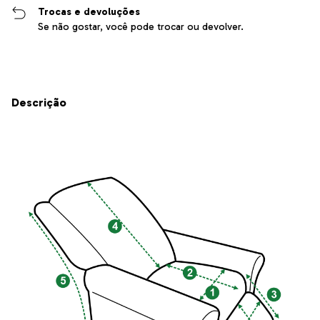
Trocas e devoluções
Se não gostar, você pode trocar ou devolver.
Descrição