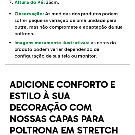
Altura do Pé:
35cm.
Observação:
As medidas dos produtos podem
sofrer pequena variação de uma unidade para
outra, mas não compromete a adaptação da sua
poltrona.
Imagens meramente ilustrativas:
as cores do
produto podem variar dependendo da
configuração de sua tela ou monitor.
ADICIONE CONFORTO E
ESTILO À SUA
DECORAÇÃO COM
NOSSAS CAPAS PARA
POLTRONA EM STRETCH