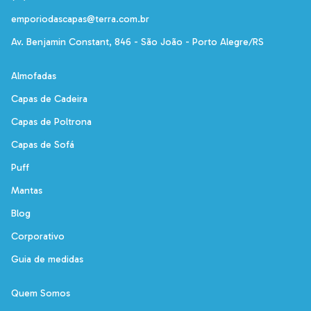
emporiodascapas@terra.com.br
Av. Benjamin Constant, 846 - São João - Porto Alegre/RS
Almofadas
Capas de Cadeira
Capas de Poltrona
Capas de Sofá
Puff
Mantas
Blog
Corporativo
Guia de medidas
Quem Somos