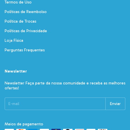
Termos de Uso
Políticas de Reembolso
Política de Trocas
Políticas de Privacidade
Loja Física
Perguntas Frequentes
Newsletter
Newsletter Faça parte da nossa comunidade e receba as melhores
ofertas!
Meios de pagamento