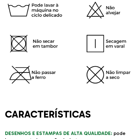
CARACTERÍSTICAS
DESENHOS E ESTAMPAS DE ALTA QUALIDADE:
pode