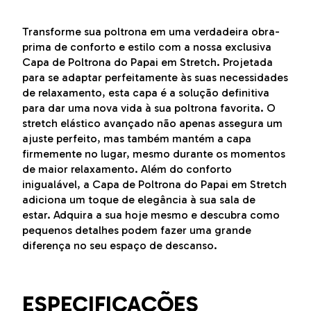
Transforme sua poltrona em uma verdadeira obra-
prima de conforto e estilo com a nossa exclusiva
Capa de Poltrona do Papai em Stretch. Projetada
para se adaptar perfeitamente às suas necessidades
de relaxamento, esta capa é a solução definitiva
para dar uma nova vida à sua poltrona favorita. O
stretch elástico avançado não apenas assegura um
ajuste perfeito, mas também mantém a capa
firmemente no lugar, mesmo durante os momentos
de maior relaxamento. Além do conforto
inigualável, a Capa de Poltrona do Papai em Stretch
adiciona um toque de elegância à sua sala de
estar. Adquira a sua hoje mesmo e descubra como
pequenos detalhes podem fazer uma grande
diferença no seu espaço de descanso.
ESPECIFICAÇÕES