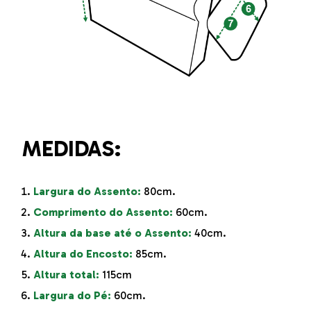
MEDIDAS:
Largura do Assento:
80cm.
Comprimento do Assento:
60cm.
Altura da base até o Assento
:
40cm.
Altura do Encosto:
85cm.
Altura total:
115cm
Largura do Pé:
60cm.