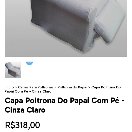
Início
>
Capas Para Poltronas
>
Poltrona do Papai
>
Capa Poltrona Do
Papai Com Pé - Cinza Claro
Capa Poltrona Do Papai Com Pé -
Cinza Claro
R$318,00