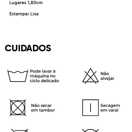
Lugares 1,80cm
Estampa: Lisa
CUIDADOS