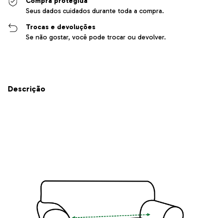
Compra protegida
Seus dados cuidados durante toda a compra.
Trocas e devoluções
Se não gostar, você pode trocar ou devolver.
Descrição