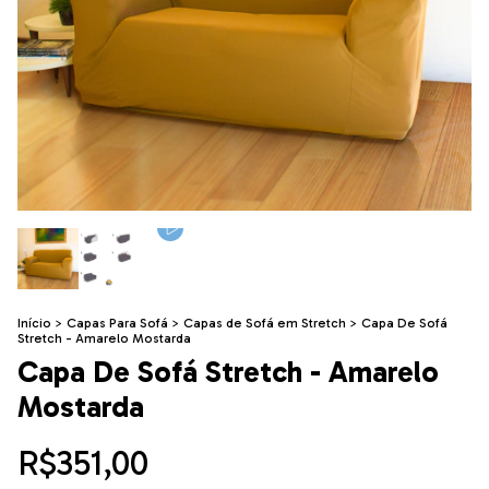
Início
>
Capas Para Sofá
>
Capas de Sofá em Stretch
>
Capa De Sofá
Stretch - Amarelo Mostarda
Capa De Sofá Stretch - Amarelo
Mostarda
R$351,00