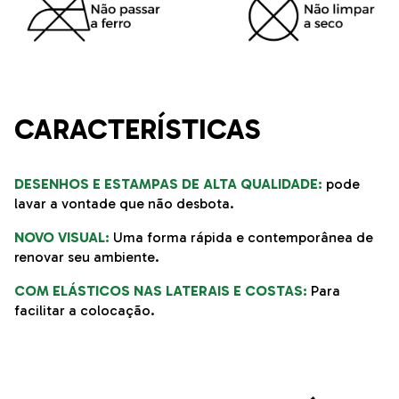
CARACTERÍSTICAS
DESENHOS E ESTAMPAS DE ALTA QUALIDADE:
pode
lavar a vontade que não desbota.
NOVO VISUAL:
Uma forma rápida e contemporânea de
renovar seu ambiente.
COM ELÁSTICOS NAS LATERAIS E COSTAS:
Para
facilitar a colocação.