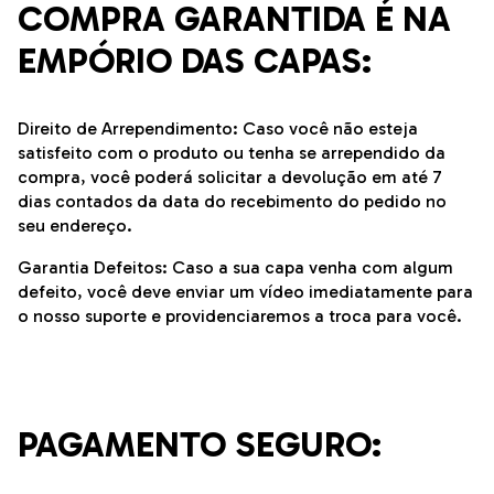
COMPRA GARANTIDA É NA
EMPÓRIO DAS CAPAS:
Direito de Arrependimento: Caso você não esteja
satisfeito com o produto ou tenha se arrependido da
compra, você poderá solicitar a devolução em até 7
dias contados da data do recebimento do pedido no
seu endereço.
Garantia Defeitos: Caso a sua capa venha com algum
defeito, você deve enviar um vídeo imediatamente para
o nosso suporte e providenciaremos a troca para você.
PAGAMENTO SEGURO: