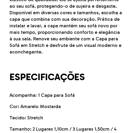
ao seu sofá, protegendo-o de sujeira e desgaste.
Disponível em diversas cores e tamanhos, escolha a
capa que combina com sua decoração. Prática de
instalar e lavar, a capa mantém seu sofá novo por
mais tempo, proporcionando conforto e elegância
à sua sala. Renove seu ambiente com a Capa para
Sofá em Stretch e desfrute de um visual moderno e
aconchegante.
ESPECIFICAÇÕES
Acompanha: 1 Capa para Sofá
Cor: Amarelo Mostarda
Tecido: Stretch
Tamanho: 2 Lugares 1,10cm / 3 Lugares 1,50cm / 4