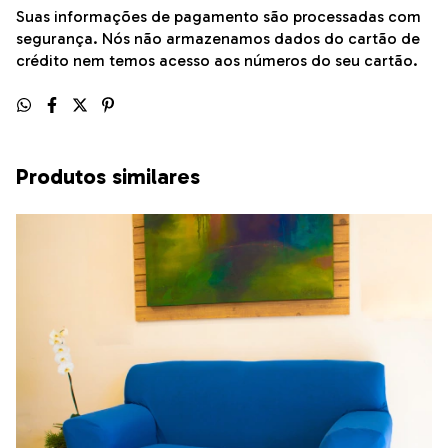
Suas informações de pagamento são processadas com
segurança. Nós não armazenamos dados do cartão de
crédito nem temos acesso aos números do seu cartão.
Produtos similares