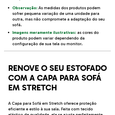
Observação:
As medidas dos produtos podem
sofrer pequena variação de uma unidade para
outra, mas não compromete a adaptação do seu
sofá.
Imagens meramente ilustrativas:
as cores do
produto podem variar dependendo da
configuração de sua tela ou monitor.
RENOVE O SEU ESTOFADO
COM A CAPA PARA SOFÁ
EM STRETCH
A Capa para Sofá em Stretch oferece proteção
eficiente e estilo à sua sala. Feita com tecido
elástico de qualidade, ela se ajusta perfeitamente