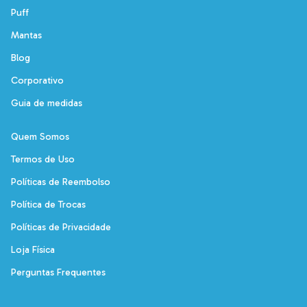
Puff
Mantas
Blog
Corporativo
Guia de medidas
Quem Somos
Termos de Uso
Políticas de Reembolso
Política de Trocas
Políticas de Privacidade
Loja Física
Perguntas Frequentes