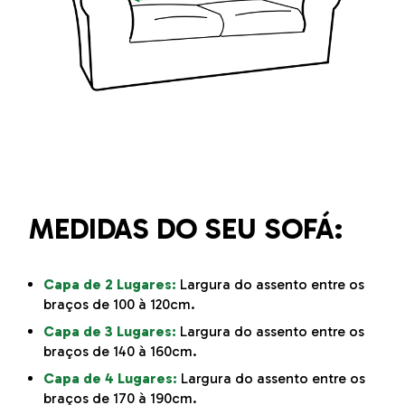
MEDIDAS DO SEU SOFÁ:
Capa de 2 Lugares:
Largura do assento entre os
braços de 100 à 120cm.
Capa de 3 Lugares:
Largura do assento entre os
braços de 140 à 160cm.
Capa de 4 Lugares:
Largura do assento entre os
braços de 170 à 190cm.