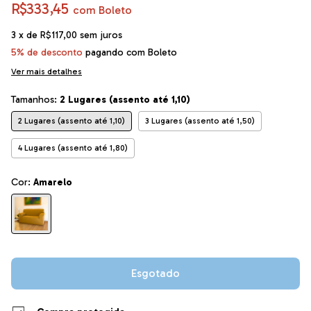
R$333,45
com
Boleto
3
x de
R$117,00
sem juros
5% de desconto
pagando com Boleto
Ver mais detalhes
Tamanhos:
2 Lugares (assento até 1,10)
2 Lugares (assento até 1,10)
3 Lugares (assento até 1,50)
4 Lugares (assento até 1,80)
Cor:
Amarelo