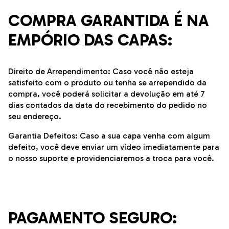
COMPRA GARANTIDA É NA
EMPÓRIO DAS CAPAS:
Direito de Arrependimento: Caso você não esteja
satisfeito com o produto ou tenha se arrependido da
compra, você poderá solicitar a devolução em até 7
dias contados da data do recebimento do pedido no
seu endereço.
Garantia Defeitos: Caso a sua capa venha com algum
defeito, você deve enviar um vídeo imediatamente para
o nosso suporte e providenciaremos a troca para você.
PAGAMENTO SEGURO: