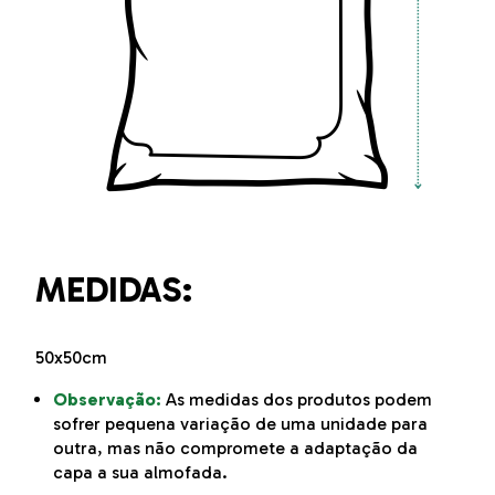
MEDIDAS:
50x50cm
Observação:
As medidas dos produtos podem
sofrer pequena variação de uma unidade para
outra, mas não compromete a adaptação da
capa a sua almofada.