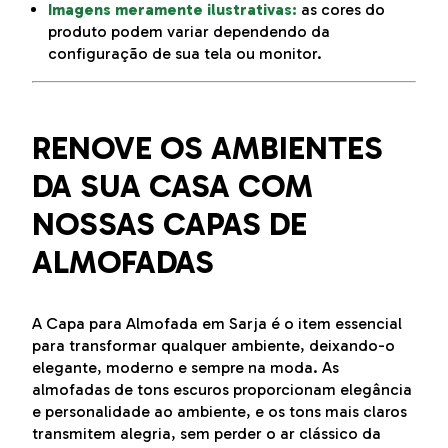
Imagens meramente ilustrativas:
as cores do
produto podem variar dependendo da
configuração de sua tela ou monitor.
RENOVE OS AMBIENTES
DA SUA CASA COM
NOSSAS CAPAS DE
ALMOFADAS
A Capa para Almofada em Sarja é o item essencial
para transformar qualquer ambiente, deixando-o
elegante, moderno e sempre na moda. As
almofadas de tons escuros proporcionam elegância
e personalidade ao ambiente, e os tons mais claros
transmitem alegria, sem perder o ar clássico da