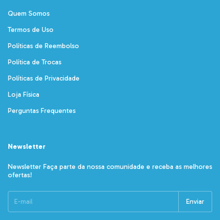
Quem Somos
Termos de Uso
Políticas de Reembolso
Política de Trocas
Políticas de Privacidade
Loja Física
Perguntas Frequentes
Newsletter
Newsletter Faça parte da nossa comunidade e receba as melhores
ofertas!