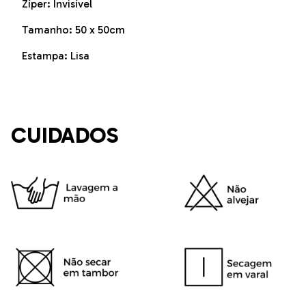
Zíper: Invisível
Tamanho: 50 x 50cm
Estampa: Lisa
CUIDADOS