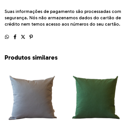
Suas informações de pagamento são processadas com
segurança. Nós não armazenamos dados do cartão de
crédito nem temos acesso aos números do seu cartão.
Produtos similares