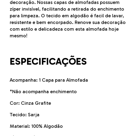
decoração. Nossas capas de almofadas possuem
zíper invisível, facilitando a retirada do enchimento
para limpeza. O tecido em algodão é facil de lavar,
resistente e bem encorpado. Renove sua decoração
com estilo e delicadeza com esta almofada hoje
mesmo!
ESPECIFICAÇÕES
Acompanha: 1 Capa para Almofada
*Não acompanha enchimento
Cor: Cinza Grafite
Tecido: Sarja
Material: 100% Algodão