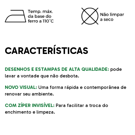
CARACTERÍSTICAS
DESENHOS E ESTAMPAS DE ALTA QUALIDADE:
pode
lavar a vontade que não desbota.
NOVO VISUAL:
Uma forma rápida e contemporânea de
renovar seu ambiente.
COM ZÍPER INVISÍVEL:
Para facilitar a troca do
enchimento e limpeza.