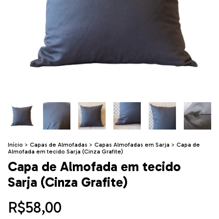
Início
>
Capas de Almofadas
>
Capas Almofadas em Sarja
>
Capa de
Almofada em tecido Sarja (Cinza Grafite)
Capa de Almofada em tecido
Sarja (Cinza Grafite)
R$58,00